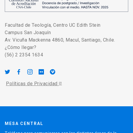
Facultad de Teología, Centro UC Edith Stein
Campus San Joaquín
Av. Vicuña Mackenna 4860, Macul, Santiago, Chile.
¿Cómo llegar?
(56) 2 2354 1634
Políticas de Privacidad
MESA CENTRAL