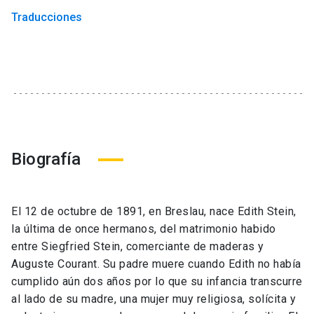
Traducciones
Biografía
El 12 de octubre de 1891, en Breslau, nace Edith Stein,
la última de once hermanos, del matrimonio habido
entre Siegfried Stein, comerciante de maderas y
Auguste Courant. Su padre muere cuando Edith no había
cumplido aún dos años por lo que su infancia transcurre
al lado de su madre, una mujer muy religiosa, solícita y