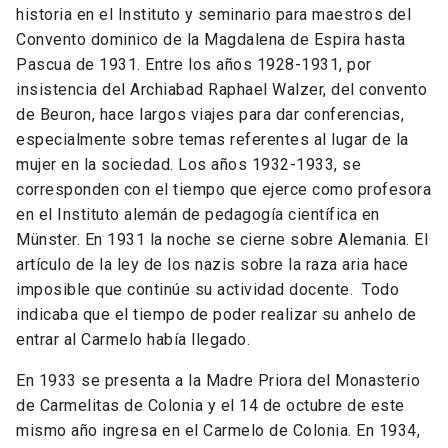
historia en el Instituto y seminario para maestros del
Convento dominico de la Magdalena de Espira hasta
Pascua de 1931. Entre los años 1928-1931, por
insistencia del Archiabad Raphael Walzer, del convento
de Beuron, hace largos viajes para dar conferencias,
especialmente sobre temas referentes al lugar de la
mujer en la sociedad. Los años 1932-1933, se
corresponden con el tiempo que ejerce como profesora
en el Instituto alemán de pedagogía científica en
Münster. En 1931 la noche se cierne sobre Alemania. El
artículo de la ley de los nazis sobre la raza aria hace
imposible que continúe su actividad docente. Todo
indicaba que el tiempo de poder realizar su anhelo de
entrar al Carmelo había llegado.
En 1933 se presenta a la Madre Priora del Monasterio
de Carmelitas de Colonia y el 14 de octubre de este
mismo año ingresa en el Carmelo de Colonia. En 1934,