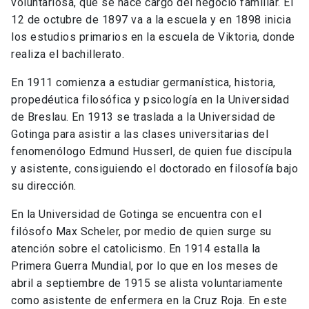
voluntariosa, que se hace cargo del negocio familiar. El
12 de octubre de 1897 va a la escuela y en 1898 inicia
los estudios primarios en la escuela de Viktoria, donde
realiza el bachillerato.
En 1911 comienza a estudiar germanística, historia,
propedéutica filosófica y psicología en la Universidad
de Breslau. En 1913 se traslada a la Universidad de
Gotinga para asistir a las clases universitarias del
fenomenólogo Edmund Husserl, de quien fue discípula
y asistente, consiguiendo el doctorado en filosofía bajo
su dirección.
En la Universidad de Gotinga se encuentra con el
filósofo Max Scheler, por medio de quien surge su
atención sobre el catolicismo. En 1914 estalla la
Primera Guerra Mundial, por lo que en los meses de
abril a septiembre de 1915 se alista voluntariamente
como asistente de enfermera en la Cruz Roja. En este