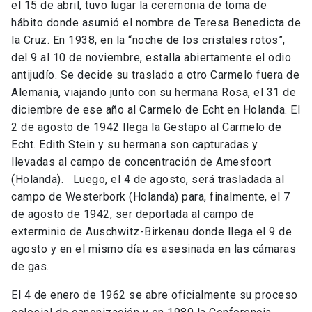
el 15 de abril, tuvo lugar la ceremonia de toma de
hábito donde asumió el nombre de Teresa Benedicta de
la Cruz. En 1938, en la “noche de los cristales rotos”,
del 9 al 10 de noviembre, estalla abiertamente el odio
antijudío. Se decide su traslado a otro Carmelo fuera de
Alemania, viajando junto con su hermana Rosa, el 31 de
diciembre de ese año al Carmelo de Echt en Holanda. El
2 de agosto de 1942 llega la Gestapo al Carmelo de
Echt. Edith Stein y su hermana son capturadas y
llevadas al campo de concentración de Amesfoort
(Holanda). Luego, el 4 de agosto, será trasladada al
campo de Westerbork (Holanda) para, finalmente, el 7
de agosto de 1942, ser deportada al campo de
exterminio de Auschwitz-Birkenau donde llega el 9 de
agosto y en el mismo día es asesinada en las cámaras
de gas.
El 4 de enero de 1962 se abre oficialmente su proceso