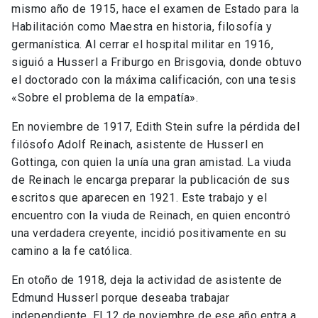
mismo año de 1915, hace el examen de Estado para la
Habilitación como Maestra en historia, filosofía y
germanística. Al cerrar el hospital militar en 1916,
siguió a Husserl a Friburgo en Brisgovia, donde obtuvo
el doctorado con la máxima calificación, con una tesis
«Sobre el problema de la empatía».
En noviembre de 1917, Edith Stein sufre la pérdida del
filósofo Adolf Reinach, asistente de Husserl en
Gottinga, con quien la unía una gran amistad. La viuda
de Reinach le encarga preparar la publicación de sus
escritos que aparecen en 1921. Este trabajo y el
encuentro con la viuda de Reinach, en quien encontró
una verdadera creyente, incidió positivamente en su
camino a la fe católica.
En otoño de 1918, deja la actividad de asistente de
Edmund Husserl porque deseaba trabajar
independiente. El 12 de noviembre de ese año entra a