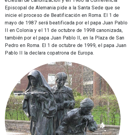
eclesial de canonización y en 1980 la Conferencia
Episcopal de Alemania pide a la Santa Sede que se
inicie el proceso de Beatificación en Roma. El 1 de
mayo de 1987 será beatificada por el papa Juan Pablo
II en Colonia y el 11 de octubre de 1998 canonizada,
también por el papa Juan Pablo II, en la Plaza de San
Pedro en Roma. El 1 de octubre de 1999, el papa Juan
Pablo II la declara copatrona de Europa.