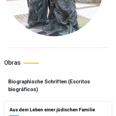
Obras
Biographische Schriften (Escritos
biográficos)
Aus dem Leben einer jüdischen Familie