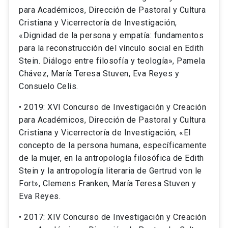
para Académicos, Dirección de Pastoral y Cultura
Cristiana y Vicerrectoría de Investigación,
«Dignidad de la persona y empatía: fundamentos
para la reconstrucción del vínculo social en Edith
Stein. Diálogo entre filosofía y teología», Pamela
Chávez, María Teresa Stuven, Eva Reyes y
Consuelo Celis.
• 2019: XVI Concurso de Investigación y Creación
para Académicos, Dirección de Pastoral y Cultura
Cristiana y Vicerrectoría de Investigación, «El
concepto de la persona humana, específicamente
de la mujer, en la antropología filosófica de Edith
Stein y la antropología literaria de Gertrud von le
Fort», Clemens Franken, María Teresa Stuven y
Eva Reyes.
• 2017: XIV Concurso de Investigación y Creación