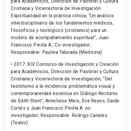
para Académicos, Dirección de Pastoral y Cultura
Cristiana y Vicerrectoría de Investigación
Espiritualidad en la práctica clínica, “Un análisis
interdisciplinario de los fundamentos médicos,
filosóficos y teológicos (cristianos) para un
modelo de acompañamiento espiritual”, Juan
Francisco Pinilla A., Co-investigador,
Responsable: Paulina Taboada (Medicina).
• 2017: XIV Concurso de Investigación y Creación
para Académicos, Dirección de Pastoral y Cultura
Cristiana y Vicerrectoría de Investigación, “Del
testimonio a la incidencia: problemática visual y
contemporaneidad escénica en Diálogo Nocturno
de Edith Stein”, Anneliese Meis, Eva Reyes, Saide
Cortés y Juan Francisco Pinilla A. co-
investigador; Responsable: Rodrigo Canales
(Teatro).