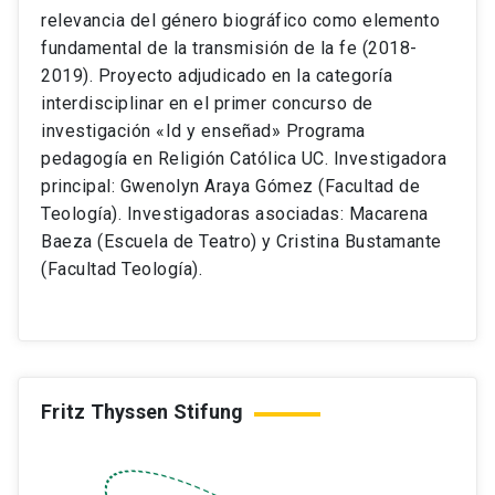
relevancia del género biográfico como elemento
fundamental de la transmisión de la fe (2018-
2019). Proyecto adjudicado en la categoría
interdisciplinar en el primer concurso de
investigación «Id y enseñad» Programa
pedagogía en Religión Católica UC. Investigadora
principal: Gwenolyn Araya Gómez (Facultad de
Teología). Investigadoras asociadas: Macarena
Baeza (Escuela de Teatro) y Cristina Bustamante
(Facultad Teología).
Fritz Thyssen Stifung