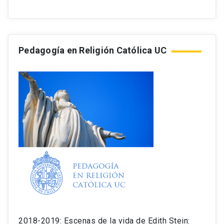
Pedagogía en Religión Católica UC
2018-2019: Escenas de la vida de Edith Stein: