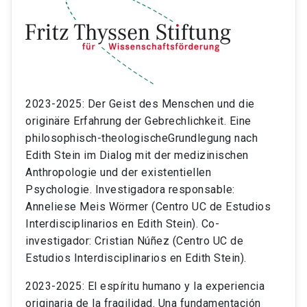
2023-2025: Der Geist des Menschen und die
originäre Erfahrung der Gebrechlichkeit. Eine
philosophisch-theologischeGrundlegung nach
Edith Stein im Dialog mit der medizinischen
Anthropologie und der existentiellen
Psychologie. Investigadora responsable:
Anneliese Meis Wörmer (Centro UC de Estudios
Interdisciplinarios en Edith Stein). Co-
investigador: Cristian Núñez (Centro UC de
Estudios Interdisciplinarios en Edith Stein).
2023-2025: El espíritu humano y la experiencia
originaria de la fragilidad. Una fundamentación