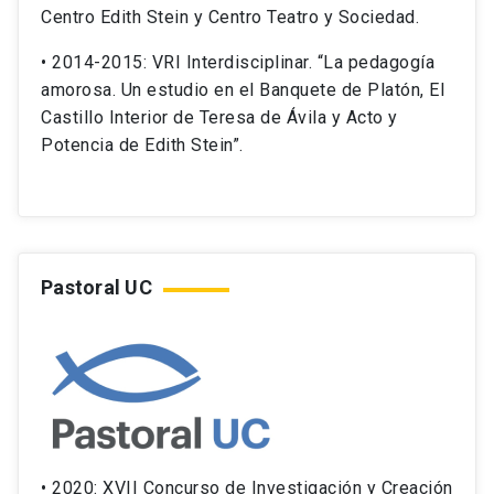
Centro Edith Stein y Centro Teatro y Sociedad.
• 2014-2015: VRI Interdisciplinar. “La pedagogía
amorosa. Un estudio en el Banquete de Platón, El
Castillo Interior de Teresa de Ávila y Acto y
Potencia de Edith Stein”.
Pastoral UC
• 2020: XVII Concurso de Investigación y Creación