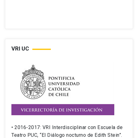
VRI UC
• 2016-2017: VRI Interdisciplinar con Escuela de
Teatro PUC, “El Diálogo nocturno de Edith Stein”.