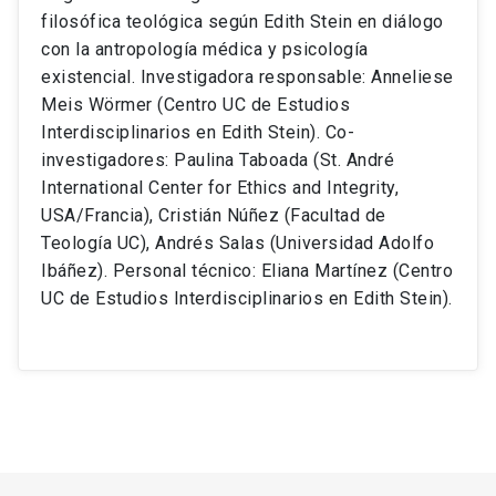
filosófica teológica según Edith Stein en diálogo
con la antropología médica y psicología
existencial. Investigadora responsable: Anneliese
Meis Wörmer (Centro UC de Estudios
Interdisciplinarios en Edith Stein). Co-
investigadores: Paulina Taboada (St. André
International Center for Ethics and Integrity,
USA/Francia), Cristián Núñez (Facultad de
Teología UC), Andrés Salas (Universidad Adolfo
Ibáñez). Personal técnico: Eliana Martínez (Centro
UC de Estudios Interdisciplinarios en Edith Stein).