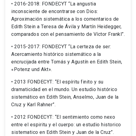
• 2016-2018: FONDECYT “La angustia
inconsciente de encontrarse con Dios:
Aproximación sistemática a los comentarios de
Edith Stein a Teresa de Ávila y Martín Heidegger,
comparados con el pensamiento de Víctor Frankl”.
• 2015-2017: FONDECYT “La certeza de ser:
Acercamiento histórico sistemático a la
encrucijada entre Tomás y Agustín en Edith Stein,
«Potenz und Akt».
• 2013 FONDECYT: “El espíritu finito y su
dramaticidad en el mundo. Un estudio histórico
sistemático en Edith Stein, Anselmo, Juan de la
Cruz y Karl Rahner”.
• 2012 FONDECYT: “El sentimiento como nexo
entre el espiritu y el cuerpo: un estudio historico
sistematico en Edith Stein y Juan de la Cruz”.