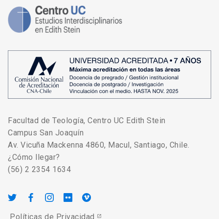
Facultad de Teología, Centro UC Edith Stein
Campus San Joaquín
Av. Vicuña Mackenna 4860, Macul, Santiago, Chile.
¿Cómo llegar?
(56) 2 2354 1634
Políticas de Privacidad