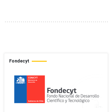
Fondecyt