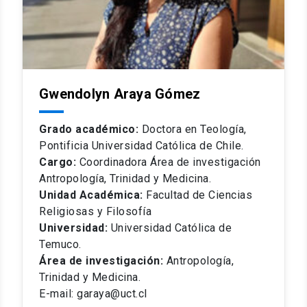
Gwendolyn Araya Gómez
Grado académico:
Doctora en Teología,
Pontificia Universidad Católica de Chile.
Cargo:
Coordinadora Área de investigación
Antropología, Trinidad y Medicina.
Unidad Académica:
Facultad de Ciencias
Religiosas y Filosofía
Universidad:
Universidad Católica de
Temuco.
Área de investigación:
Antropología,
Trinidad y Medicina.
E-mail: garaya@uct.cl