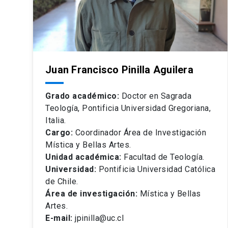
Juan Francisco Pinilla Aguilera
Grado académico:
Doctor en Sagrada
Teología, Pontificia Universidad Gregoriana,
Italia.
Cargo:
Coordinador Área de Investigación
Mística y Bellas Artes.
Unidad académica:
Facultad de Teología.
Universidad:
Pontificia Universidad Católica
de Chile.
Área de investigación:
Mística y Bellas
Artes.
E-mail:
jpinilla@uc.cl