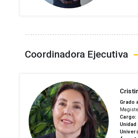
Coordinadora Ejecutiva
Crist
Grado 
Magiste
Cargo:
Unidad
Univers