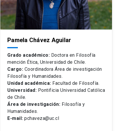
Pamela Chávez Aguilar
Grado académico:
Doctora en Filosofía
mención Ética, Universidad de Chile.
Cargo:
Coordinadora Área de investigación
Filosofía y Humanidades.
Unidad académica:
Facultad de Filosofía.
Universidad:
Pontificia Universidad Católica
de Chile.
Área de investigación:
Filosofía y
Humanidades.
E-mail:
pchaveza@uc.cl