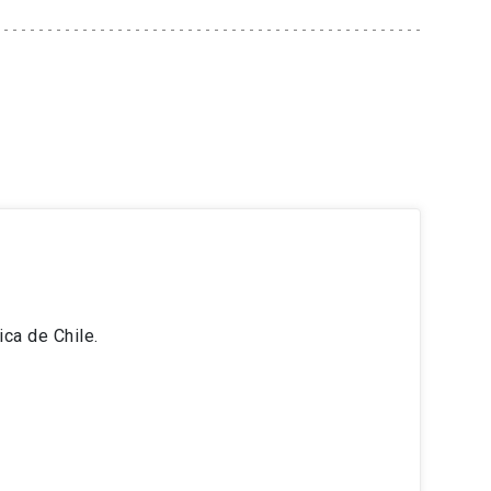
ica de Chile.