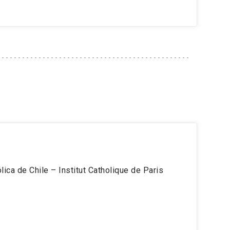
ica de Chile – Institut Catholique de Paris