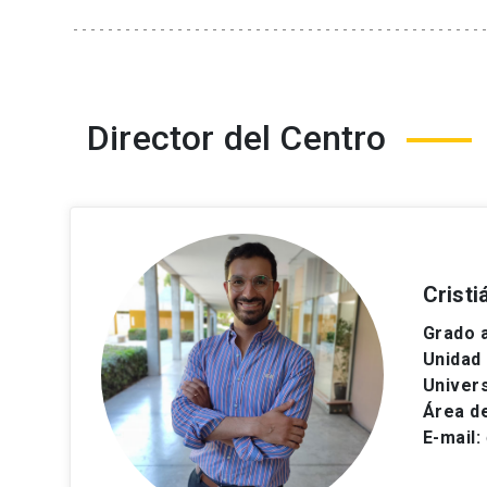
Director del Centro
Crist
Grado 
Unidad
Univers
Área de
E-mail: