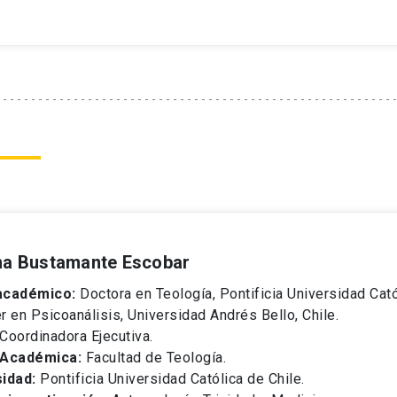
ina Bustamante Escobar
académico:
Doctora en Teología, Pontificia Universidad Catól
r en Psicoanálisis, Universidad Andrés Bello, Chile.
Coordinadora Ejecutiva.
 Académica:
Facultad de Teología.
idad:
Pontificia Universidad Católica de Chile.