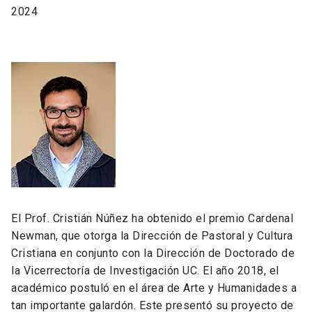
2024
El Prof. Cristián Núñez ha obtenido el premio Cardenal
Newman, que otorga la Dirección de Pastoral y Cultura
Cristiana en conjunto con la Dirección de Doctorado de
la Vicerrectoría de Investigación UC. El año 2018, el
académico postuló en el área de Arte y Humanidades a
tan importante galardón. Este presentó su proyecto de