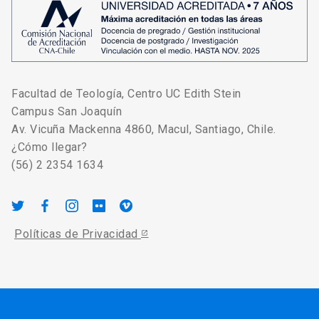
Facultad de Teología, Centro UC Edith Stein
Campus San Joaquín
Av. Vicuña Mackenna 4860, Macul, Santiago, Chile.
¿Cómo llegar?
(56) 2 2354 1634
Políticas de Privacidad