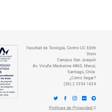
Facultad de Teología, Centro UC Edith
Stein
Campus San Joaquín
Av. Vicuña Mackenna 4860, Macul,
Santiago, Chile.
¿Cómo llegar?
(56) 2 2354 1634
Políticas de Privacidad