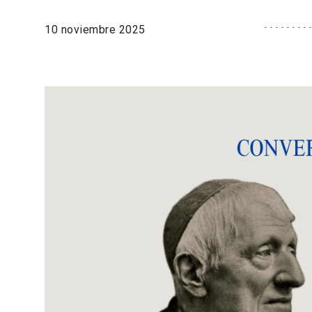
10 noviembre 2025