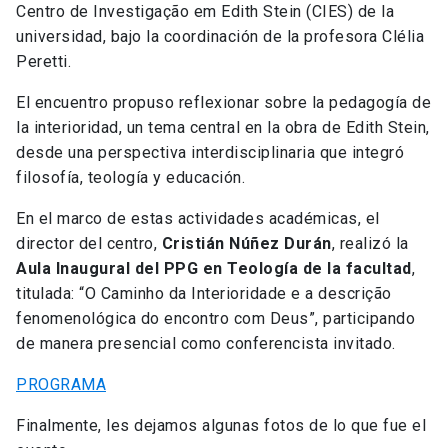
Centro de Investigação em Edith Stein (CIES) de la
universidad, bajo la coordinación de la profesora Clélia
Peretti.
El encuentro propuso reflexionar sobre la pedagogía de
la interioridad, un tema central en la obra de
Edith Stein
,
desde una perspectiva interdisciplinaria que integró
filosofía, teología y educación.
En el marco de estas actividades académicas, el
director del centro,
Cristián Núñez Durán
, realizó la
Aula Inaugural del PPG en Teología de la facultad
,
titulada: “O Caminho da Interioridade e a descrição
fenomenológica do encontro com Deus”, participando
de manera presencial como conferencista invitado.
PROGRAMA
Finalmente, les dejamos algunas fotos de lo que fue el