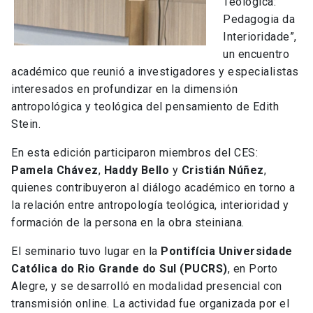
Teológica:
Pedagogia da
Interioridade”,
un encuentro
académico que reunió a investigadores y especialistas
interesados en profundizar en la dimensión
antropológica y teológica del pensamiento de
Edith
Stein
.
En esta edición participaron miembros del CES:
Pamela Chávez
,
Haddy Bello
y
Cristián Núñez
,
quienes contribuyeron al diálogo académico en torno a
la relación entre antropología teológica, interioridad y
formación de la persona en la obra steiniana.
El seminario tuvo lugar en la
Pontifícia Universidade
Católica do Rio Grande do Sul
(PUCRS)
, en
Porto
Alegre
, y se desarrolló en modalidad presencial con
transmisión online. La actividad fue organizada por el