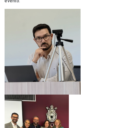
evento.