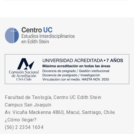
Facultad de Teología, Centro UC Edith Stein
Campus San Joaquín
Av. Vicuña Mackenna 4860, Macul, Santiago, Chile.
¿Cómo llegar?
(56) 2 2354 1634