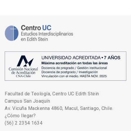
Facultad de Teología, Centro UC Edith Stein
Campus San Joaquín
Av. Vicuña Mackenna 4860, Macul, Santiago, Chile.
¿Cómo llegar?
(56) 2 2354 1634