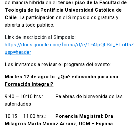
de manera hibrida en el
tercer piso de la Facultad de
Teología de la Pontificia Universidad Católica de
Chile
. La participación en el Simposio es gratuita y
abierta a todo público.
Link de inscripción al Simposio:
https://docs.google.com/forms/d/e/1FAIpQLSd_ELxiU
usp=header
Les invitamos a revisar el programa del evento:
Martes 12 de agosto: ¿Qué educación para una
Formación integral?
9:40 – 10:10 hrs.: Palabras de bienvenida de las
autoridades
10:15 – 11:00 hrs.:
Ponencia Magistral: Dra.
Milagros María Muñoz Arranz, UCM – España