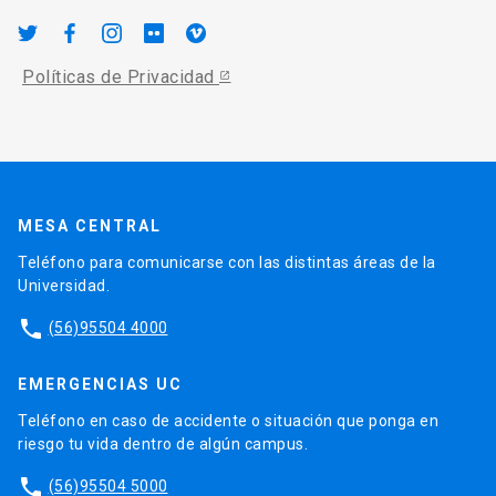
Políticas de Privacidad
MESA CENTRAL
Teléfono para comunicarse con las distintas áreas de la
Universidad.
phone
(56)95504 4000
EMERGENCIAS UC
Teléfono en caso de accidente o situación que ponga en
riesgo tu vida dentro de algún campus.
phone
(56)95504 5000