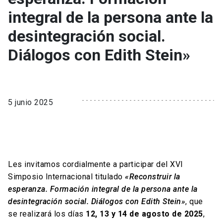
integral de la persona ante la
desintegración social.
Diálogos con Edith Stein»
5 junio 2025
Les invitamos cordialmente a participar del XVI
Simposio Internacional titulado
«Reconstruir la
esperanza. Formación integral de la persona ante la
desintegración social. Diálogos con Edith Stein»
, que
se realizará los días
12, 13 y 14 de agosto de 2025
,