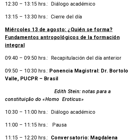
12:30 – 13:15 hrs.: Diálogo académico
13:15 – 13:30 hrs.: Cierre del día
Miércoles 13 de agosto: ¿Quién se forma?
Fundamentos antropológicos de la formación
integral
09:40 – 09:50 hrs.: Recapitulación del día anterior
09:50 – 10:30 hrs.:
Ponencia Magistral:
Dr. Bortolo
Valle, PUCPR – Brasil
Edith Stein: notas para a
constituição do «Homo Eroticus»
10:30 – 11:00 hrs.: Diálogo académico
11:00 – 11:15 hrs.: Pausa
11:15 – 12:20 hrs.:
Conversatorio: Magdalena