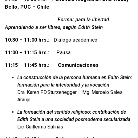
Bello, PUC – Chile
Formar para la libertad.
Aprendiendo a ser libres, según Edith Stein
10:30 – 11:00 hrs.:
Diálogo académico
11:00 – 11:15 hrs.:
Pausa
11:15 – 11:45 hrs.:
Comunicaciones
La construcción de la persona humana en Edith Stein:
formación para la interioridad y la vocación
Dra. Karen F.D.Sturzenegger – Mg. Marcelo Sales
Araújo
La formación del sentido religioso: contribución de
Edith Stein a una sociedad posmoderna secularizada
Lic. Guillermo Salinas