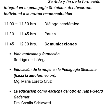
Sentido y fin de la formación
integral en la pedagogía Steiniana: del desarrollo
individual a la mutua responsabilidad
11:00 – 11:30 hrs.: Diálogo académico
11:30 – 11:45 hrs.: Pausa
11:45 – 12:30 hrs.:
Comunicaciones
Vida motivada y formación
Rodrigo de la Vega
Educación de la mujer en la Pedagogía Steiniana
(hacia la autoformación).
Mg. María Loreto Cruz
La educación como escucha del otro en Hans-Georg
Gadamer
Dra. Camila Schiavetti