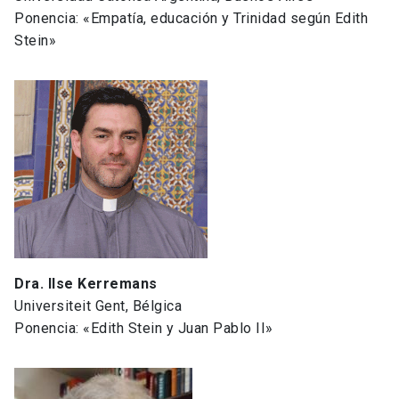
Ponencia: «Empatía, educación y Trinidad según Edith
Stein»
Dra. Ilse Kerremans
Universiteit Gent, Bélgica
Ponencia: «Edith Stein y Juan Pablo II»