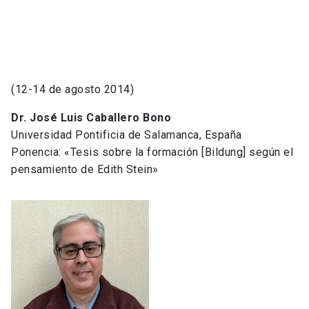
(12-14 de agosto 2014)
Dr. José Luis Caballero Bono
Universidad Pontificia de Salamanca, España
Ponencia: «Tesis sobre la formación [Bildung] según el
pensamiento de Edith Stein»