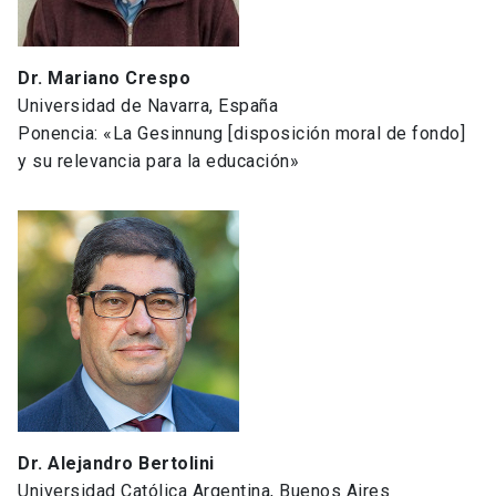
Dr. Mariano Crespo
Universidad de Navarra, España
Ponencia: «La Gesinnung [disposición moral de fondo]
y su relevancia para la educación»
Dr. Alejandro Bertolini
Universidad Católica Argentina, Buenos Aires