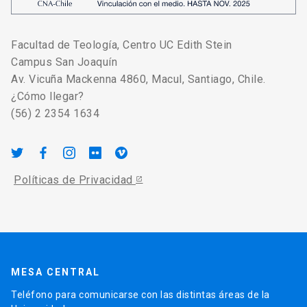
Facultad de Teología, Centro UC Edith Stein
Campus San Joaquín
Av. Vicuña Mackenna 4860, Macul, Santiago, Chile.
¿Cómo llegar?
(56) 2 2354 1634
Políticas de Privacidad
MESA CENTRAL
Teléfono para comunicarse con las distintas áreas de la